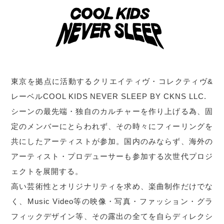
東京を拠点に活動するクリエイティヴ・コレクティヴ&
レーベルCOOL KIDS NEVER SLEEP BY CKNS LLC.
シーンの最先端・独自のカルチャーを作り上げる為、固
定のメンバーにとらわれず、その時々にフィーリングを
共にしたアーティストが参加。国内のみならず、海外の
アーティスト・プロデューサーも参加する次世代プロジ
ェクトを展開する。
高い芸術性とオリジナリティを求め、楽曲制作だけでな
く、Music Video等の映像・写真・ファッション・グラ
フィックデザイン等、その露出の全てを自らディレクシ